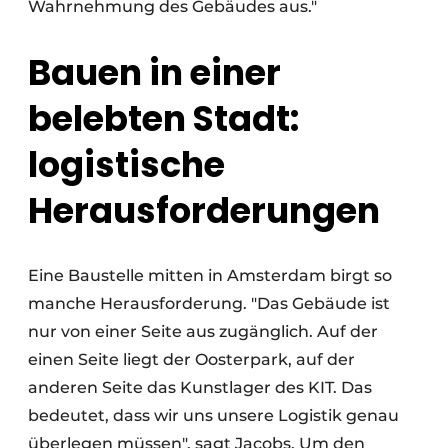
Wahrnehmung des Gebäudes aus."
Bauen in einer
belebten Stadt:
logistische
Herausforderungen
Eine Baustelle mitten in Amsterdam birgt so
manche Herausforderung. "Das Gebäude ist
nur von einer Seite aus zugänglich. Auf der
einen Seite liegt der Oosterpark, auf der
anderen Seite das Kunstlager des KIT. Das
bedeutet, dass wir uns unsere Logistik genau
überlegen müssen", sagt Jacobs. Um den