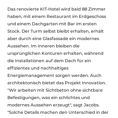
Das renovierte KIT-Hotel wird bald 88 Zimmer
haben, mit einem Restaurant im Erdgeschoss
und einem Dachgarten mit Bar im ersten
Stock. Der Turm selbst bleibt erhalten, erhält
aber durch eine Glasfassade ein modernes
Aussehen. Im Inneren bleiben die
ursprünglichen Konturen erhalten, während
die Installationen auf dem Dach für ein
effizientes und nachhaltiges
Energiemanagement sorgen werden. Auch
architektonisch bietet das Projekt Innovation.
"Wir arbeiten mit Sichtbeton ohne sichtbare
Befestigungen, was ein schlichtes und
modernes Aussehen erzeugt", sagt Jacobs.
"Solche Details machen den Unterschied in der