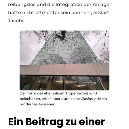
reibungslos und die Integration der Anlagen
hätte nicht effizienter sein können", erklärt
Jacobs.
Der Turm des ehemaligen Tropenhotels wird
beibehalten, erhält aber durch eine Glasfassade ein
modernes Aussehen.
Ein Beitrag zu einer