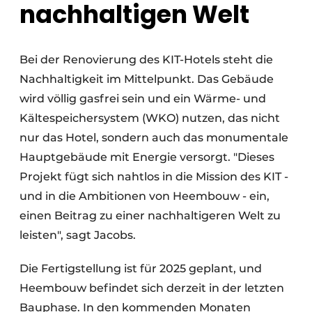
nachhaltigen Welt
Bei der Renovierung des KIT-Hotels steht die
Nachhaltigkeit im Mittelpunkt. Das Gebäude
wird völlig gasfrei sein und ein Wärme- und
Kältespeichersystem (WKO) nutzen, das nicht
nur das Hotel, sondern auch das monumentale
Hauptgebäude mit Energie versorgt. "Dieses
Projekt fügt sich nahtlos in die Mission des KIT -
und in die Ambitionen von Heembouw - ein,
einen Beitrag zu einer nachhaltigeren Welt zu
leisten", sagt Jacobs.
Die Fertigstellung ist für 2025 geplant, und
Heembouw befindet sich derzeit in der letzten
Bauphase. In den kommenden Monaten