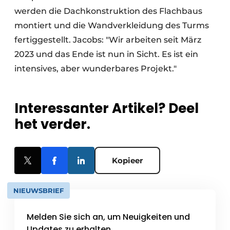
werden die Dachkonstruktion des Flachbaus
montiert und die Wandverkleidung des Turms
fertiggestellt. Jacobs: "Wir arbeiten seit März
2023 und das Ende ist nun in Sicht. Es ist ein
intensives, aber wunderbares Projekt."
Interessanter Artikel? Deel
het verder.
Kopieer
NIEUWSBRIEF
Melden Sie sich an, um Neuigkeiten und
Updates zu erhalten.