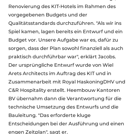
Renovierung des KIT-Hotels im Rahmen des
vorgegebenen Budgets und der
Qualitätsstandards durchzuführen. "Als wir ins
Spiel kamen, lagen bereits ein Entwurf und ein
Budget vor. Unsere Aufgabe war es, dafür zu
sorgen, dass der Plan sowohl finanziell als auch
praktisch durchführbar war", erklärt Jacobs.
Der ursprüngliche Entwurf wurde von Wiel
Arets Architects im Auftrag des KIT und in
Zusammenarbeit mit Royal HaskoningDHV und
C&R Hospitality erstellt. Heembouw Kantoren
BV übernahm dann die Verantwortung für die
technische Umsetzung des Entwurfs und die
Bauleitung. "Das erforderte kluge
Entscheidungen bei der Ausführung und einen
engen Zeitplan", sagt er.