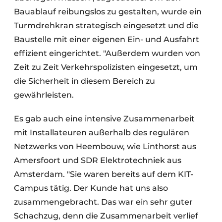
Bauablauf reibungslos zu gestalten, wurde ein
Turmdrehkran strategisch eingesetzt und die
Baustelle mit einer eigenen Ein- und Ausfahrt
effizient eingerichtet. "Außerdem wurden von
Zeit zu Zeit Verkehrspolizisten eingesetzt, um
die Sicherheit in diesem Bereich zu
gewährleisten.
Es gab auch eine intensive Zusammenarbeit
mit Installateuren außerhalb des regulären
Netzwerks von Heembouw, wie Linthorst aus
Amersfoort und SDR Elektrotechniek aus
Amsterdam. "Sie waren bereits auf dem KIT-
Campus tätig. Der Kunde hat uns also
zusammengebracht. Das war ein sehr guter
Schachzug, denn die Zusammenarbeit verlief