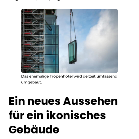
Das ehemalige Tropenhotel wird derzeit umfassend
umgebaut.
Ein neues Aussehen
für ein ikonisches
Gebäude