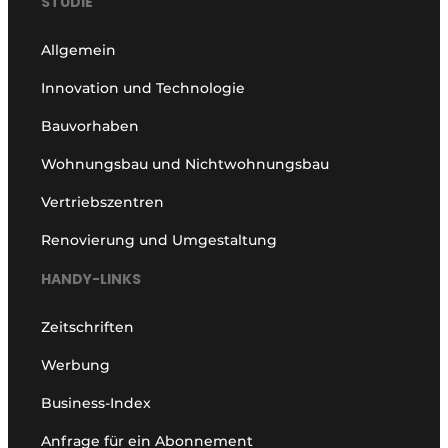
STUDIE
Allgemein
Innovation und Technologie
Bauvorhaben
Wohnungsbau und Nichtwohnungsbau
Vertriebszentren
Renovierung und Umgestaltung
HANDY-LINKS
Zeitschriften
Werbung
Business-Index
Anfrage für ein Abonnement