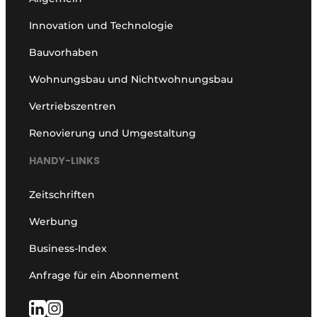
Innovation und Technologie
Bauvorhaben
Wohnungsbau und Nichtwohnungsbau
Vertriebszentren
Renovierung und Umgestaltung
HANDY-LINKS
Zeitschriften
Werbung
Business-Index
Anfrage für ein Abonnement