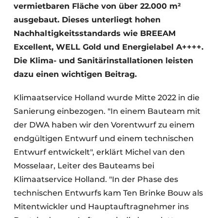
vermietbaren Fläche von über 22.000 m²
ausgebaut. Dieses unterliegt hohen
Nachhaltigkeitsstandards wie BREEAM
Excellent, WELL Gold und Energielabel A++++.
Die Klima- und Sanitärinstallationen leisten
dazu einen wichtigen Beitrag.
Klimaatservice Holland wurde Mitte 2022 in die
Sanierung einbezogen. "In einem Bauteam mit
der DWA haben wir den Vorentwurf zu einem
endgültigen Entwurf und einem technischen
Entwurf entwickelt", erklärt Michel van den
Mosselaar, Leiter des Bauteams bei
Klimaatservice Holland. "In der Phase des
technischen Entwurfs kam Ten Brinke Bouw als
Mitentwickler und Hauptauftragnehmer ins