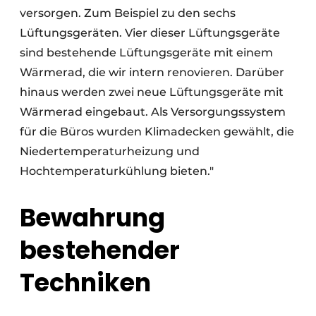
versorgen. Zum Beispiel zu den sechs
Lüftungsgeräten. Vier dieser Lüftungsgeräte
sind bestehende Lüftungsgeräte mit einem
Wärmerad, die wir intern renovieren. Darüber
hinaus werden zwei neue Lüftungsgeräte mit
Wärmerad eingebaut. Als Versorgungssystem
für die Büros wurden Klimadecken gewählt, die
Niedertemperaturheizung und
Hochtemperaturkühlung bieten."
Bewahrung
bestehender
Techniken