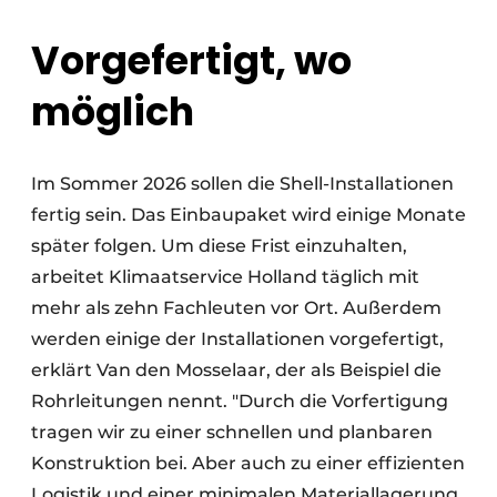
Vorgefertigt, wo
möglich
Im Sommer 2026 sollen die Shell-Installationen
fertig sein. Das Einbaupaket wird einige Monate
später folgen. Um diese Frist einzuhalten,
arbeitet Klimaatservice Holland täglich mit
mehr als zehn Fachleuten vor Ort. Außerdem
werden einige der Installationen vorgefertigt,
erklärt Van den Mosselaar, der als Beispiel die
Rohrleitungen nennt. "Durch die Vorfertigung
tragen wir zu einer schnellen und planbaren
Konstruktion bei. Aber auch zu einer effizienten
Logistik und einer minimalen Materiallagerung,