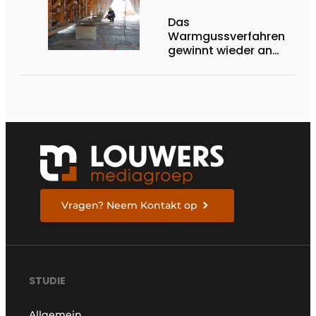
Das
Warmgussverfahren
gewinnt wieder an
Boden
Vragen? Neem Kontakt op
STUDIE
Allgemein