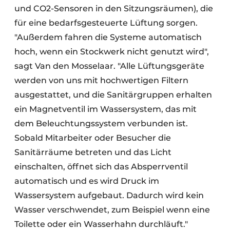
und CO2-Sensoren in den Sitzungsräumen), die
für eine bedarfsgesteuerte Lüftung sorgen.
"Außerdem fahren die Systeme automatisch
hoch, wenn ein Stockwerk nicht genutzt wird",
sagt Van den Mosselaar. "Alle Lüftungsgeräte
werden von uns mit hochwertigen Filtern
ausgestattet, und die Sanitärgruppen erhalten
ein Magnetventil im Wassersystem, das mit
dem Beleuchtungssystem verbunden ist.
Sobald Mitarbeiter oder Besucher die
Sanitärräume betreten und das Licht
einschalten, öffnet sich das Absperrventil
automatisch und es wird Druck im
Wassersystem aufgebaut. Dadurch wird kein
Wasser verschwendet, zum Beispiel wenn eine
Toilette oder ein Wasserhahn durchläuft."