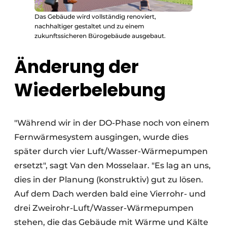
Das Gebäude wird vollständig renoviert,
nachhaltiger gestaltet und zu einem
zukunftssicheren Bürogebäude ausgebaut.
Änderung der
Wiederbelebung
"Während wir in der DO-Phase noch von einem
Fernwärmesystem ausgingen, wurde dies
später durch vier Luft/Wasser-Wärmepumpen
ersetzt", sagt Van den Mosselaar. "Es lag an uns,
dies in der Planung (konstruktiv) gut zu lösen.
Auf dem Dach werden bald eine Vierrohr- und
drei Zweirohr-Luft/Wasser-Wärmepumpen
stehen, die das Gebäude mit Wärme und Kälte