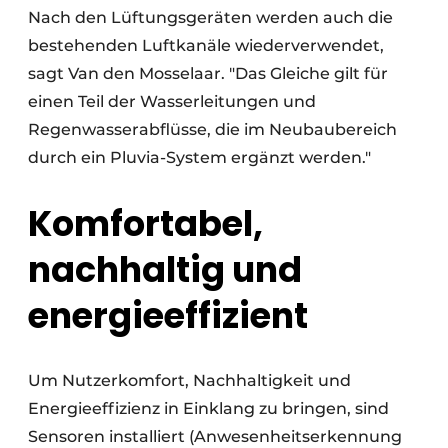
Nach den Lüftungsgeräten werden auch die
bestehenden Luftkanäle wiederverwendet,
sagt Van den Mosselaar. "Das Gleiche gilt für
einen Teil der Wasserleitungen und
Regenwasserabflüsse, die im Neubaubereich
durch ein Pluvia-System ergänzt werden."
Komfortabel,
nachhaltig und
energieeffizient
Um Nutzerkomfort, Nachhaltigkeit und
Energieeffizienz in Einklang zu bringen, sind
Sensoren installiert (Anwesenheitserkennung