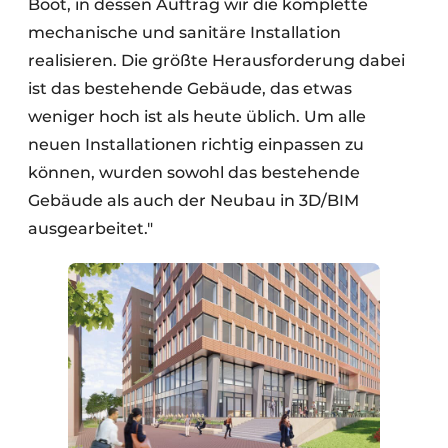
Boot, in dessen Auftrag wir die komplette
mechanische und sanitäre Installation
realisieren. Die größte Herausforderung dabei
ist das bestehende Gebäude, das etwas
weniger hoch ist als heute üblich. Um alle
neuen Installationen richtig einpassen zu
können, wurden sowohl das bestehende
Gebäude als auch der Neubau in 3D/BIM
ausgearbeitet."