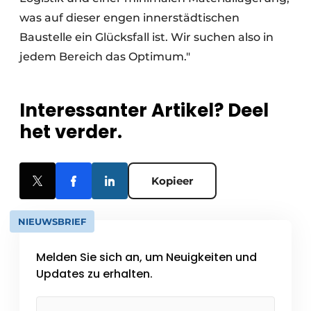
was auf dieser engen innerstädtischen
Baustelle ein Glücksfall ist. Wir suchen also in
jedem Bereich das Optimum."
Interessanter Artikel? Deel
het verder.
Kopieer
NIEUWSBRIEF
Melden Sie sich an, um Neuigkeiten und
Updates zu erhalten.