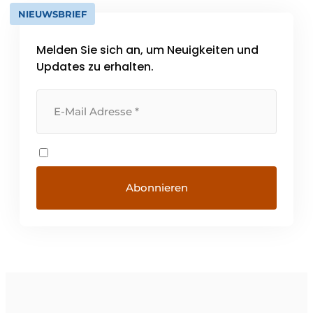
NIEUWSBRIEF
Melden Sie sich an, um Neuigkeiten und
Updates zu erhalten.