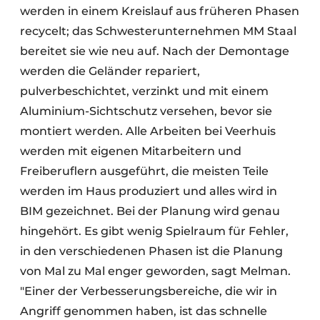
werden in einem Kreislauf aus früheren Phasen
recycelt; das Schwesterunternehmen MM Staal
bereitet sie wie neu auf. Nach der Demontage
werden die Geländer repariert,
pulverbeschichtet, verzinkt und mit einem
Aluminium-Sichtschutz versehen, bevor sie
montiert werden. Alle Arbeiten bei Veerhuis
werden mit eigenen Mitarbeitern und
Freiberuflern ausgeführt, die meisten Teile
werden im Haus produziert und alles wird in
BIM gezeichnet. Bei der Planung wird genau
hingehört. Es gibt wenig Spielraum für Fehler,
in den verschiedenen Phasen ist die Planung
von Mal zu Mal enger geworden, sagt Melman.
"Einer der Verbesserungsbereiche, die wir in
Angriff genommen haben, ist das schnelle