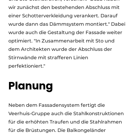
wir zunächst den bestehenden Abschluss mit
einer Schotterverkleidung verankert. Darauf
wurde dann das Dämmsystem montiert." Dabei
wurde auch die Gestaltung der Fassade weiter
optimiert. "In Zusammenarbeit mit Sto und
dem Architekten wurde der Abschluss der
Stirnwände mit strafferen Linien
perfektioniert."
Planung
Neben dem Fassadensystem fertigt die
Veerhuis-Gruppe auch die Stahlkonstruktionen
für die erhöhten Traufen und die Stahlrahmen
für die Brüstungen. Die Balkongeländer