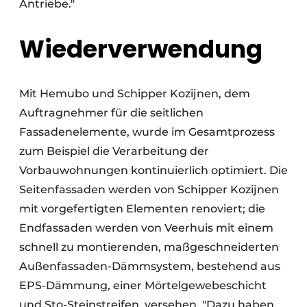
Antriebe."
Wiederverwendung
Mit Hemubo und Schipper Kozijnen, dem
Auftragnehmer für die seitlichen
Fassadenelemente, wurde im Gesamtprozess
zum Beispiel die Verarbeitung der
Vorbauwohnungen kontinuierlich optimiert. Die
Seitenfassaden werden von Schipper Kozijnen
mit vorgefertigten Elementen renoviert; die
Endfassaden werden von Veerhuis mit einem
schnell zu montierenden, maßgeschneiderten
Außenfassaden-Dämmsystem, bestehend aus
EPS-Dämmung, einer Mörtelgewebeschicht
und Sto-Steinstreifen, versehen. "Dazu haben