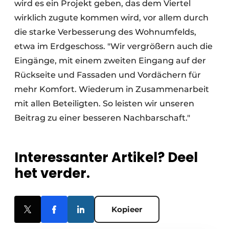
wird es ein Projekt geben, das dem Viertel
wirklich zugute kommen wird, vor allem durch
die starke Verbesserung des Wohnumfelds,
etwa im Erdgeschoss. "Wir vergrößern auch die
Eingänge, mit einem zweiten Eingang auf der
Rückseite und Fassaden und Vordächern für
mehr Komfort. Wiederum in Zusammenarbeit
mit allen Beteiligten. So leisten wir unseren
Beitrag zu einer besseren Nachbarschaft."
Interessanter Artikel? Deel
het verder.
Kopieer