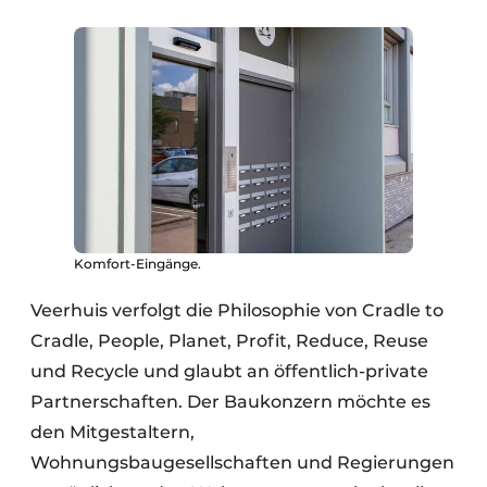
Komfort-Eingänge.
Veerhuis verfolgt die Philosophie von Cradle to
Cradle, People, Planet, Profit, Reduce, Reuse
und Recycle und glaubt an öffentlich-private
Partnerschaften. Der Baukonzern möchte es
den Mitgestaltern,
Wohnungsbaugesellschaften und Regierungen