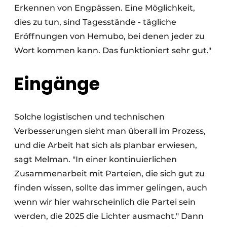
Erkennen von Engpässen. Eine Möglichkeit,
dies zu tun, sind Tagesstände - tägliche
Eröffnungen von Hemubo, bei denen jeder zu
Wort kommen kann. Das funktioniert sehr gut."
Eingänge
Solche logistischen und technischen
Verbesserungen sieht man überall im Prozess,
und die Arbeit hat sich als planbar erwiesen,
sagt Melman. "In einer kontinuierlichen
Zusammenarbeit mit Parteien, die sich gut zu
finden wissen, sollte das immer gelingen, auch
wenn wir hier wahrscheinlich die Partei sein
werden, die 2025 die Lichter ausmacht." Dann