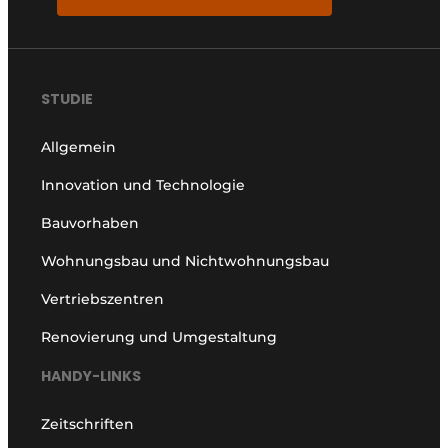
STUDIE
Allgemein
Innovation und Technologie
Bauvorhaben
Wohnungsbau und Nichtwohnungsbau
Vertriebszentren
Renovierung und Umgestaltung
HANDY-LINKS
Zeitschriften