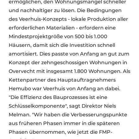
ermöglichen, den Wohnungsmangel schneller
und nachhaltiger zu lösen. Die Bedingungen
des Veerhuis-Konzepts - lokale Produktion aller
erforderlichen Materialien - erfordern eine
Mindestprojektgröße von 500 bis 1.000
Häusern, damit sich die Investition schnell
amortisiert. Dies passte von Anfang an gut zum
Konzept der zehngeschossigen Wohnungen in
Overvecht mit insgesamt 1.800 Wohnungen. Als
Kettenpartner des Hauptauftragnehmers
Hemubo war Veerhuis von Anfang an dabei.
"Die Effizienz des Bauprozesses ist eine
Schlüsselkomponente", sagt Direktor Niels
Melman. "Wir haben die Verbesserungspunkte
aus früheren Phasen immer in die späteren
Phasen übernommen, wie jetzt die FMP-