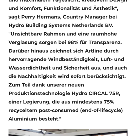
und Komfort, Funktionalität und Ästhetik",
sagt Perry Hermans, Country Manager bei
Hydro Building Systems Netherlands BV.
"Unsichtbare Rahmen und eine raumhohe
Verglasung sorgen bei 98% für Transparenz.
Darüber hinaus zeichnet sich Artline durch
hervorragende Windbeständigkeit, Luft- und
Wasserdichtheit und Sicherheit aus, und auch
die Nachhaltigkeit wird sofort berücksichtigt.
Zum Teil dank unserer neuen
Produktionstechnologie Hydro CIRCAL 75R,
einer Legierung, die aus mindestens 75%
recyceltem post-consumed (end-of-lifecycle)
Aluminium besteht."