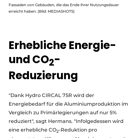
Fassaden von Gebäuden, die das Ende ihrer Nutzungsdauer
erreicht haben. (Bild: MEDIASHOTS)
Erhebliche Energie-
und CO
-
2
Reduzierung
"Dank Hydro CIRCAL 75R wird der
Energiebedarf für die Aluminiumproduktion im
Vergleich zu Primärlegierungen auf nur 5%
reduziert", sagt Hermans. "Infolgedessen wird
eine erhebliche CO
-Reduktion pro
2