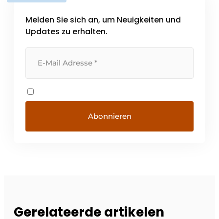
Melden Sie sich an, um Neuigkeiten und
Updates zu erhalten.
Gerelateerde artikelen