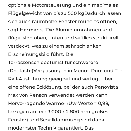
optionale Motorsteuerung und ein maximales
Flügelgewicht von bis zu 500 kg
Dadurch lassen
sich auch raumhohe Fenster mühelos öffnen,
sagt Hermans.
"Die Aluminiumrahmen und -
flügel sind oben, unten und seitlich strukturell
verdeckt, was zu einem sehr schlanken
Erscheinungsbild führt. Die
Terrassenschiebetür ist für schwerere
(Dreifach-)Verglasungen in Mono-, Duo- und Tri-
Rail-Ausführung geeignet und verfügt über
eine offene Ecklösung, bei der auch Panovista
Max von Renson verwendet werden kann.
Hervorragende Wärme- (Uw-Werte = 0,98,
bezogen auf ein 3.000 x 2.800 mm großes
Fenster) und Schalldämmung sind dank
modernster Technik garantiert. Das