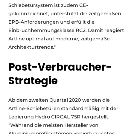
Schiebetürsystem ist zudem CE-
gekennzeichnet, unterstützt die zeitgemäßen
EPB-Anforderungen und erfüllt die
Einbruchhemmungsklasse RC2. Damit reagiert
Artline optimal auf moderne, zeitgemäße
Architekturtrends."
Post-Verbraucher-
Strategie
Ab dem zweiten Quartal 2020 werden die
Artline-Schiebetüren standardmäßig mit der
Legierung Hydro CIRCAL 75R hergestellt.
"Während die meisten Hersteller von
Aluminiumprofilsystemen vorverbrauchtes