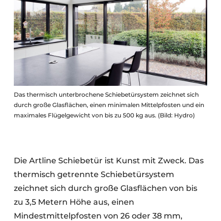
Das thermisch unterbrochene Schiebetürsystem zeichnet sich
durch große Glasflächen, einen minimalen Mittelpfosten und ein
maximales Flügelgewicht von bis zu 500 kg aus. (Bild: Hydro)
Die Artline Schiebetür ist Kunst mit Zweck. Das
thermisch getrennte Schiebetürsystem
zeichnet sich durch große Glasflächen von bis
zu 3,5 Metern Höhe aus,
einen
Mindestmittelpfosten von 26 oder 38 mm,