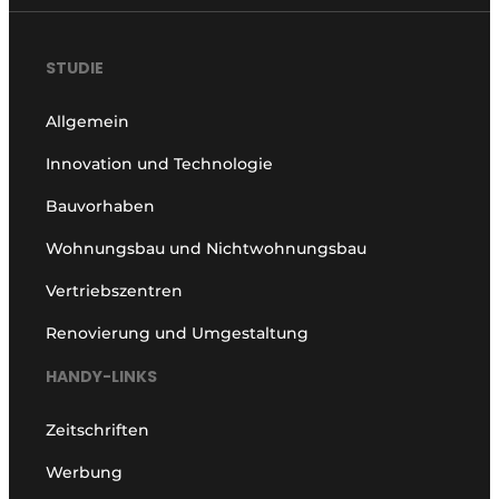
STUDIE
Allgemein
Innovation und Technologie
Bauvorhaben
Wohnungsbau und Nichtwohnungsbau
Vertriebszentren
Renovierung und Umgestaltung
HANDY-LINKS
Zeitschriften
Werbung