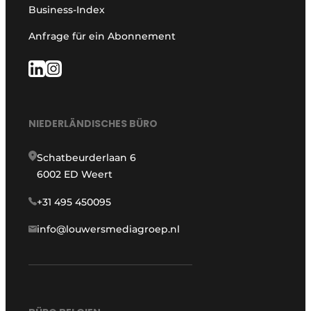
Business-Index
Anfrage für ein Abonnement
NIEDERLÄNDISCHES BÜRO
Schatbeurderlaan 6
6002 ED Weert
+31 495 450095
info@louwersmediagroep.nl