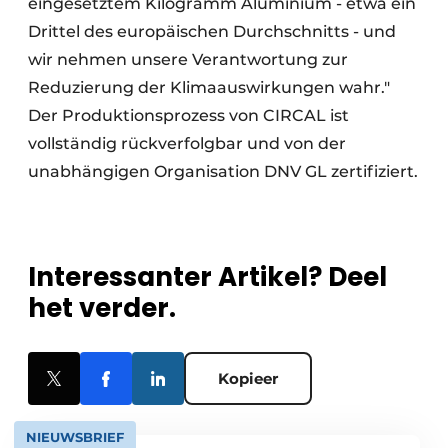
eingesetztem Kilogramm Aluminium - etwa ein
Drittel des europäischen Durchschnitts - und
wir nehmen unsere Verantwortung zur
Reduzierung der Klimaauswirkungen wahr."
Der Produktionsprozess von CIRCAL ist
vollständig rückverfolgbar und von der
unabhängigen Organisation DNV GL zertifiziert.
Interessanter Artikel? Deel
het verder.
Kopieer
NIEUWSBRIEF