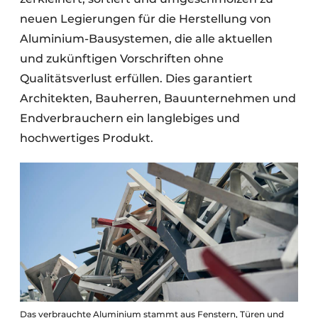
neuen Legierungen für die Herstellung von
Aluminium-Bausystemen, die alle aktuellen
und zukünftigen Vorschriften ohne
Qualitätsverlust erfüllen. Dies garantiert
Architekten, Bauherren, Bauunternehmen und
Endverbrauchern ein langlebiges und
hochwertiges Produkt.
Das verbrauchte Aluminium stammt aus Fenstern, Türen und