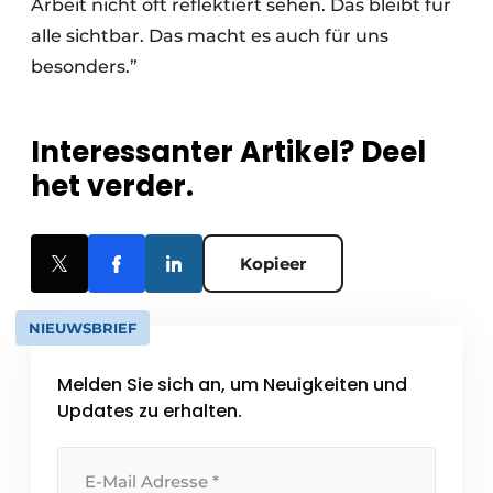
Arbeit nicht oft reflektiert sehen. Das bleibt für
alle sichtbar. Das macht es auch für uns
besonders.”
Interessanter Artikel? Deel
het verder.
Kopieer
NIEUWSBRIEF
Melden Sie sich an, um Neuigkeiten und
Updates zu erhalten.