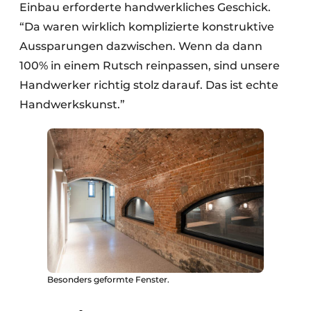
Einbau erforderte handwerkliches Geschick.
“Da waren wirklich komplizierte konstruktive
Aussparungen dazwischen. Wenn da dann
100% in einem Rutsch reinpassen, sind unsere
Handwerker richtig stolz darauf. Das ist echte
Handwerkskunst.”
Besonders geformte Fenster.