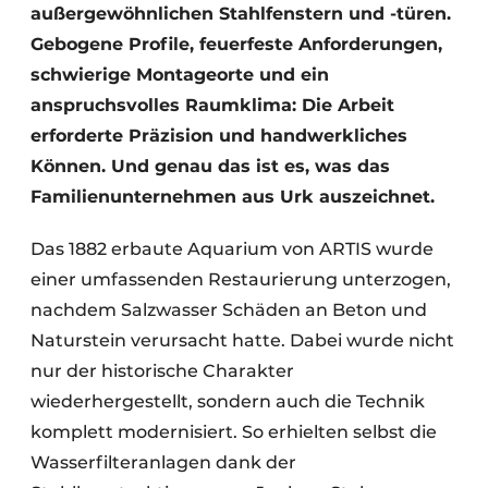
außergewöhnlichen Stahlfenstern und -türen.
Gebogene Profile, feuerfeste Anforderungen,
schwierige Montageorte und ein
anspruchsvolles Raumklima: Die Arbeit
erforderte Präzision und handwerkliches
Können. Und genau das ist es, was das
Familienunternehmen aus Urk auszeichnet.
Das 1882 erbaute Aquarium von ARTIS wurde
einer umfassenden Restaurierung unterzogen,
nachdem Salzwasser Schäden an Beton und
Naturstein verursacht hatte. Dabei wurde nicht
nur der historische Charakter
wiederhergestellt, sondern auch die Technik
komplett modernisiert. So erhielten selbst die
Wasserfilteranlagen dank der