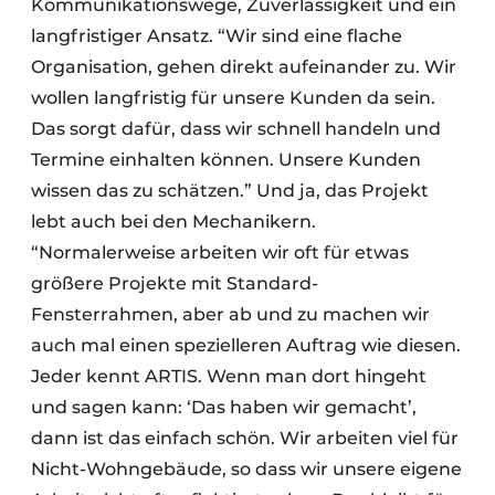
Kommunikationswege, Zuverlässigkeit und ein
langfristiger Ansatz. “Wir sind eine flache
Organisation, gehen direkt aufeinander zu. Wir
wollen langfristig für unsere Kunden da sein.
Das sorgt dafür, dass wir schnell handeln und
Termine einhalten können. Unsere Kunden
wissen das zu schätzen.” Und ja, das Projekt
lebt auch bei den Mechanikern.
“Normalerweise arbeiten wir oft für etwas
größere Projekte mit Standard-
Fensterrahmen, aber ab und zu machen wir
auch mal einen spezielleren Auftrag wie diesen.
Jeder kennt ARTIS. Wenn man dort hingeht
und sagen kann: ‘Das haben wir gemacht’,
dann ist das einfach schön. Wir arbeiten viel für
Nicht-Wohngebäude, so dass wir unsere eigene