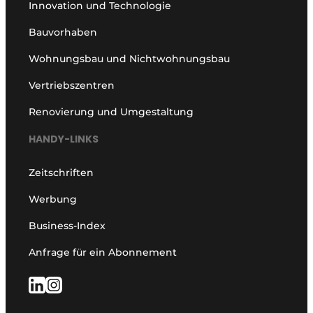
Innovation und Technologie
Bauvorhaben
Wohnungsbau und Nichtwohnungsbau
Vertriebszentren
Renovierung und Umgestaltung
HANDY-LINKS
Zeitschriften
Werbung
Business-Index
Anfrage für ein Abonnement