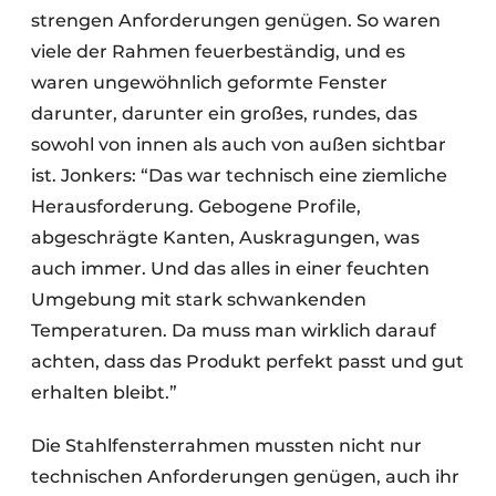
strengen Anforderungen genügen. So waren
viele der Rahmen feuerbeständig, und es
waren ungewöhnlich geformte Fenster
darunter, darunter ein großes, rundes, das
sowohl von innen als auch von außen sichtbar
ist. Jonkers: “Das war technisch eine ziemliche
Herausforderung. Gebogene Profile,
abgeschrägte Kanten, Auskragungen, was
auch immer. Und das alles in einer feuchten
Umgebung mit stark schwankenden
Temperaturen. Da muss man wirklich darauf
achten, dass das Produkt perfekt passt und gut
erhalten bleibt.”
Die Stahlfensterrahmen mussten nicht nur
technischen Anforderungen genügen, auch ihr