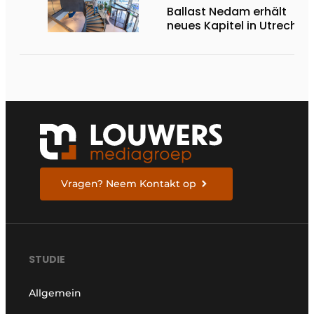
Ballast Nedam erhält
neues Kapitel in Utrecht
Vragen? Neem Kontakt op
STUDIE
Allgemein