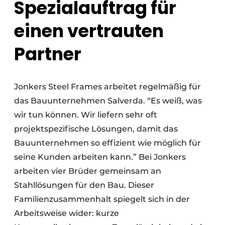
Spezialauftrag für
einen vertrauten
Partner
Jonkers Steel Frames arbeitet regelmäßig für
das Bauunternehmen Salverda. “Es weiß, was
wir tun können. Wir liefern sehr oft
projektspezifische Lösungen, damit das
Bauunternehmen so effizient wie möglich für
seine Kunden arbeiten kann.” Bei Jonkers
arbeiten vier Brüder gemeinsam an
Stahllösungen für den Bau. Dieser
Familienzusammenhalt spiegelt sich in der
Arbeitsweise wider: kurze