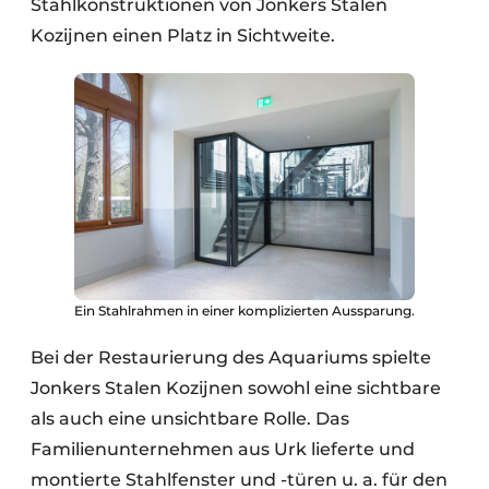
Stahlkonstruktionen von Jonkers Stalen
Kozijnen einen Platz in Sichtweite.
Ein Stahlrahmen in einer komplizierten Aussparung.
Bei der Restaurierung des Aquariums spielte
Jonkers Stalen Kozijnen sowohl eine sichtbare
als auch eine unsichtbare Rolle. Das
Familienunternehmen aus Urk lieferte und
montierte Stahlfenster und -türen u. a. für den