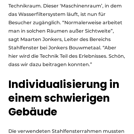
Technikraum. Dieser ‘Maschinenraum’, in dem
das Wasserfiltersystem läuft, ist nun für
Besucher zugänglich. “Normalerweise arbeitet
man in solchen Räumen außer Sichtweite”,
sagt Maarten Jonkers, Leiter des Bereichs
Stahlfenster bei Jonkers Bouwmetaal. “Aber
hier wird die Technik Teil des Erlebnisses. Schön,
dass wir dazu beitragen konnten.”
Individualisierung in
einem schwierigen
Gebäude
Die verwendeten Stahlfensterrahmen mussten