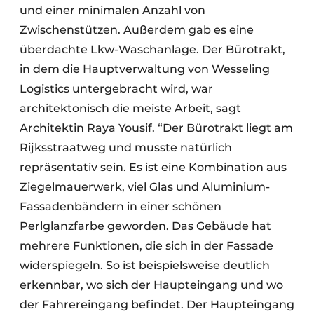
und einer minimalen Anzahl von
Zwischenstützen. Außerdem gab es eine
überdachte Lkw-Waschanlage. Der Bürotrakt,
in dem die Hauptverwaltung von Wesseling
Logistics untergebracht wird, war
architektonisch die meiste Arbeit, sagt
Architektin Raya Yousif. “Der Bürotrakt liegt am
Rijksstraatweg und musste natürlich
repräsentativ sein. Es ist eine Kombination aus
Ziegelmauerwerk, viel Glas und Aluminium-
Fassadenbändern in einer schönen
Perlglanzfarbe geworden. Das Gebäude hat
mehrere Funktionen, die sich in der Fassade
widerspiegeln. So ist beispielsweise deutlich
erkennbar, wo sich der Haupteingang und wo
der Fahrereingang befindet. Der Haupteingang