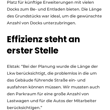
Platz für künftige Erweiterungen mit vielen
Docks zum Be- und Entladen bieten. Die Länge
des Grundstücks war ideal, um die gewünschte
Anzahl von Docks unterzubringen.
Effizienz steht an
erster Stelle
Elstak: “Bei der Planung wurde die Länge der
Lkw berücksichtigt, die problemlos in die um
das Gebäude führende Straße ein- und
ausfahren können müssen. Wir mussten auch
den Parkraum für eine große Anzahl von
Lastwagen und für die Autos der Mitarbeiter
berücksichtigen.”