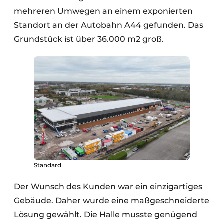
mehreren Umwegen an einem exponierten
Standort an der Autobahn A44 gefunden. Das
Grundstück ist über 36.000 m2 groß.
Standard
Der Wunsch des Kunden war ein einzigartiges
Gebäude. Daher wurde eine maßgeschneiderte
Lösung gewählt. Die Halle musste genügend