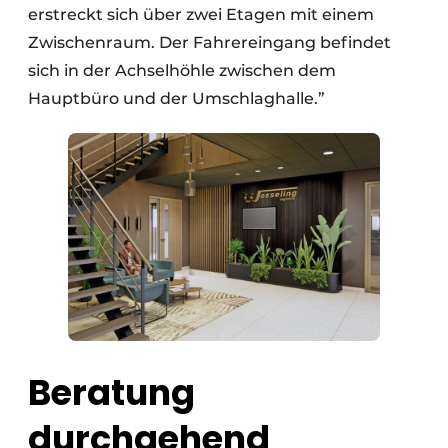
erstreckt sich über zwei Etagen mit einem
Zwischenraum. Der Fahrereingang befindet
sich in der Achselhöhle zwischen dem
Hauptbüro und der Umschlaghalle.”
Beratung
durchgehend