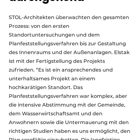
STOL-Architekten überwachten den gesamten
Prozess: von den ersten
Standortuntersuchungen und dem
Planfeststellungsverfahren bis zur Gestaltung
des Innenraums und der Außenanlagen. Elstak
ist mit der Fertigstellung des Projekts
zufrieden. “Es ist ein ansprechendes und
unterhaltsames Projekt an einem
hochkarätigen Standort. Das
Planfeststellungsverfahren war komplex, aber
die intensive Abstimmung mit der Gemeinde,
dem Wasserwirtschaftsamt und den
Anwohnern sowie die Untermauerung mit den
richtigen Studien haben es uns ermöglicht, den
Plan sorgfältig einzubetten. Die langfristige