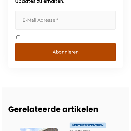
Updates zu erhalten.
Gerelateerde artikelen
VERTRIEBSZENTREN