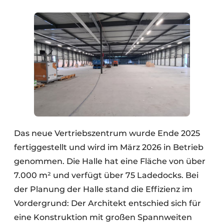
Das neue Vertriebszentrum wurde Ende 2025
fertiggestellt und wird im März 2026 in Betrieb
genommen. Die Halle hat eine Fläche von über
7.000 m² und verfügt über 75 Ladedocks. Bei
der Planung der Halle stand die Effizienz im
Vordergrund: Der Architekt entschied sich für
eine Konstruktion mit großen Spannweiten