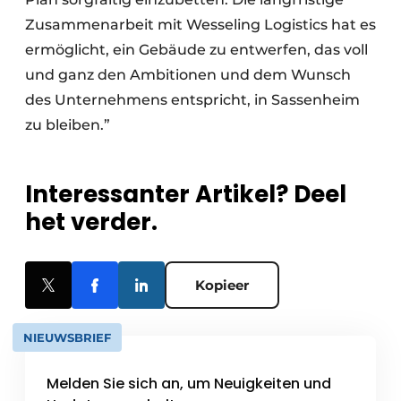
Zusammenarbeit mit Wesseling Logistics hat es
ermöglicht, ein Gebäude zu entwerfen, das voll
und ganz den Ambitionen und dem Wunsch
des Unternehmens entspricht, in Sassenheim
zu bleiben.”
Interessanter Artikel? Deel
het verder.
Kopieer
NIEUWSBRIEF
Melden Sie sich an, um Neuigkeiten und