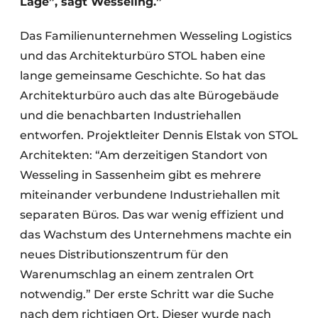
Lage”, sagt Wesseling.”
Das Familienunternehmen Wesseling Logistics
und das Architekturbüro STOL haben eine
lange gemeinsame Geschichte. So hat das
Architekturbüro auch das alte Bürogebäude
und die benachbarten Industriehallen
entworfen. Projektleiter Dennis Elstak von STOL
Architekten: “Am derzeitigen Standort von
Wesseling in Sassenheim gibt es mehrere
miteinander verbundene Industriehallen mit
separaten Büros. Das war wenig effizient und
das Wachstum des Unternehmens machte ein
neues Distributionszentrum für den
Warenumschlag an einem zentralen Ort
notwendig.” Der erste Schritt war die Suche
nach dem richtigen Ort. Dieser wurde nach