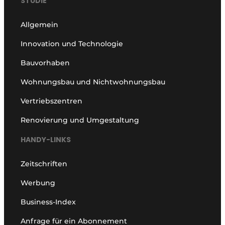
STUDIE
Allgemein
Innovation und Technologie
Bauvorhaben
Wohnungsbau und Nichtwohnungsbau
Vertriebszentren
Renovierung und Umgestaltung
HANDY-LINKS
Zeitschriften
Werbung
Business-Index
Anfrage für ein Abonnement