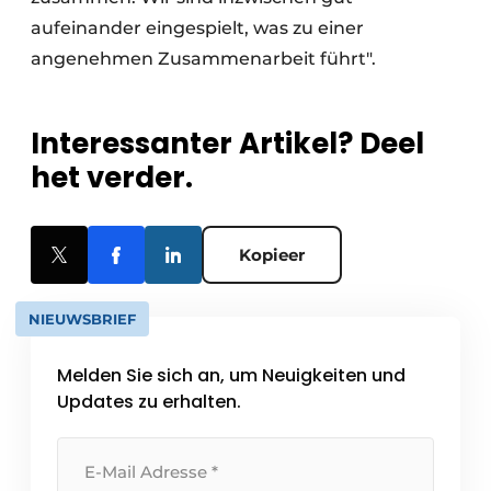
aufeinander eingespielt, was zu einer
angenehmen Zusammenarbeit führt".
Interessanter Artikel? Deel
het verder.
Kopieer
NIEUWSBRIEF
Melden Sie sich an, um Neuigkeiten und
Updates zu erhalten.