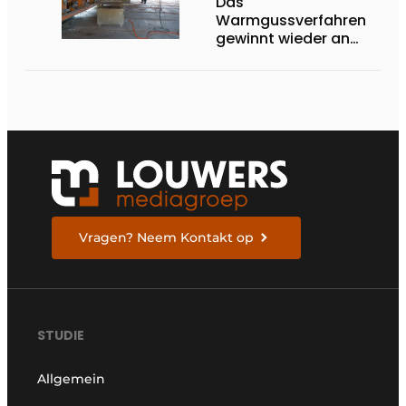
Das
Warmgussverfahren
gewinnt wieder an
Boden
Vragen? Neem Kontakt op
STUDIE
Allgemein