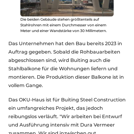
Die beiden Gebäude stehen größtenteils auf
Stahlrohren mit einem Durchmesser von einem
Meter und einer Wandstärke von 30 Millimetern.
Das Unternehmen hat den Bau bereits 2023 in
Auftrag gegeben. Sobald die Rohbauarbeiten
abgeschlossen sind, wird Buiting auch die
Stahlbalkone für die Wohnungen liefern und
montieren. Die Produktion dieser Balkone ist in
vollem Gange.
Das OKU-Haus ist für Buiting Steel Construction
ein umfangreiches Projekt, das jedoch
reibungslos verläuft. "Wir arbeiten bei Entwurf
und Ausführung intensiv mit Dura Vermeer
zusammen. Wir sind inzwischen gut