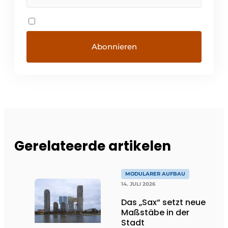
Gerelateerde artikelen
MODULARER AUFBAU
14. JULI 2026
Das „Sax“ setzt neue
Maßstäbe in der
Stadt