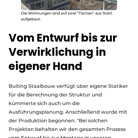
Die Wohnungen sind auf zwei "Tischen" aus Stahl
aufgebaut.
Vom Entwurf bis zur
Verwirklichung in
eigener Hand
Buiting Staalbouw verfügt über eigene Statiker
für die Berechnung der Struktur und
kümmerte sich auch um die
Ausführungsplanung. Anschließend wurde mit
der Produktion begonnen. "Bei solchen
Projekten behalten wir den gesamten Prozess
vom Entwurf bis zur Montage in unseren