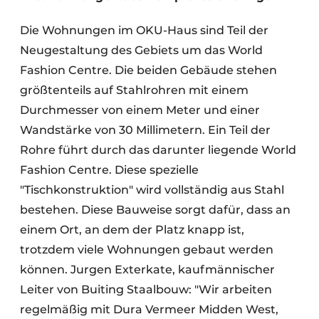
Die Wohnungen im OKU-Haus sind Teil der
Neugestaltung des Gebiets um das World
Fashion Centre. Die beiden Gebäude stehen
größtenteils auf Stahlrohren mit einem
Durchmesser von einem Meter und einer
Wandstärke von 30 Millimetern. Ein Teil der
Rohre führt durch das darunter liegende World
Fashion Centre. Diese spezielle
"Tischkonstruktion" wird vollständig aus Stahl
bestehen. Diese Bauweise sorgt dafür, dass an
einem Ort, an dem der Platz knapp ist,
trotzdem viele Wohnungen gebaut werden
können. Jurgen Exterkate, kaufmännischer
Leiter von Buiting Staalbouw: "Wir arbeiten
regelmäßig mit Dura Vermeer Midden West,