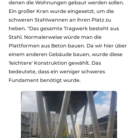
denen die Wohnungen gebaut werden sollen.
Ein großer Kran wurde eingesetzt, um die
schweren Stahlwannen an ihren Platz zu
heben. "Das gesamte Tragwerk besteht aus
Stahl. Normalerweise würde man die
Plattformen aus Beton bauen. Da wir hier über
einem anderen Gebäude bauen, wurde diese
'leichtere' Konstruktion gewählt. Das
bedeutete, dass ein weniger schweres
Fundament benötigt wurde.