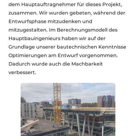
dem Hauptauftragnehmer für dieses Projekt,
zusammen. Wir wurden gebeten, während der
Entwurfsphase mitzudenken und
mitzugestalten. Im Berechnungsmodell des
Hauptbauingenieurs haben wir auf der
Grundlage unserer bautechnischen Kenntnisse
Optimierungen am Entwurf vorgenommen.
Dadurch wurde auch die Machbarkeit
verbessert.