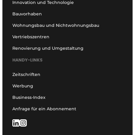
Innovation und Technologie
Bauvorhaben
Wohnungsbau und Nichtwohnungsbau
Vertriebszentren
Renovierung und Umgestaltung
HANDY-LINKS
Zeitschriften
Werbung
Business-Index
Anfrage für ein Abonnement