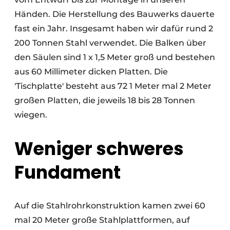
Händen. Die Herstellung des Bauwerks dauerte
fast ein Jahr. Insgesamt haben wir dafür rund 2
200 Tonnen Stahl verwendet. Die Balken über
den Säulen sind 1 x 1,5 Meter groß und bestehen
aus 60 Millimeter dicken Platten. Die
'Tischplatte' besteht aus 72 1 Meter mal 2 Meter
großen Platten, die jeweils 18 bis 28 Tonnen
wiegen.
Weniger schweres
Fundament
Auf die Stahlrohrkonstruktion kamen zwei 60
mal 20 Meter große Stahlplattformen, auf