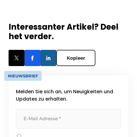
Interessanter Artikel? Deel
het verder.
Kopieer
NIEUWSBRIEF
Melden Sie sich an, um Neuigkeiten und
Updates zu erhalten.