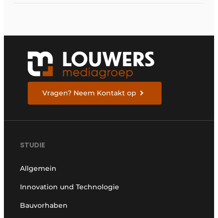
Vragen? Neem Kontakt op
STUDIE
Allgemein
Innovation und Technologie
Bauvorhaben