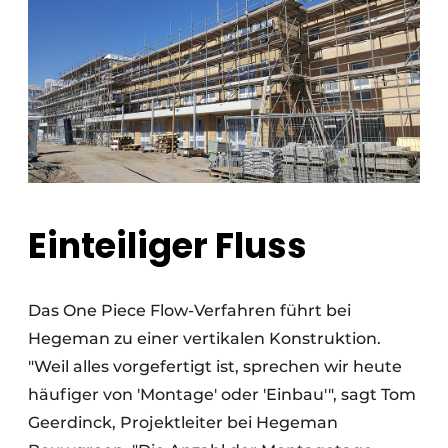
Einteiliger Fluss
Das One Piece Flow-Verfahren führt bei
Hegeman zu einer vertikalen Konstruktion.
"Weil alles vorgefertigt ist, sprechen wir heute
häufiger von 'Montage' oder 'Einbau'", sagt Tom
Geerdinck, Projektleiter bei Hegeman