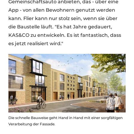
Gemeinschaftsauto anbieten, das - über eine
App - von allen Bewohnern genutzt werden
kann. Flier kann nur stolz sein, wenn sie über
die Baustelle läuft. "Es hat Jahre gedauert,
KAS&CO zu entwickeln. Es ist fantastisch, dass
es jetzt realisiert wird."
Die schnelle Bauweise geht Hand in Hand mit einer sorgfältigen
Verarbeitung der Fassade.