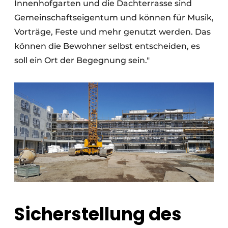
Innenhofgarten und die Dachterrasse sind
Gemeinschaftseigentum und können für Musik,
Vorträge, Feste und mehr genutzt werden. Das
können die Bewohner selbst entscheiden, es
soll ein Ort der Begegnung sein."
Sicherstellung des