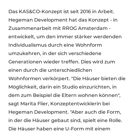
Das KAS&CO-Konzept ist seit 2016 in Arbeit.
Hegeman Development hat das Konzept - in
Zusammenarbeit mit RROG Amsterdam -
entwickelt, um den immer stärker werdenden
Individualismus durch eine Wohnform
umzukehren, in der sich verschiedene
Generationen wieder treffen. Dies wird zum
einen durch die unterschiedlichen
Wohnformen verkörpert. "Die Häuser bieten die
Möglichkeit, darin ein Studio einzurichten, in
dem zum Beispiel die Eltern wohnen können",
sagt Marita Flier, Konzeptentwicklerin bei
Hegeman Development. "Aber auch die Form,
in der die Häuser gebaut sind, spielt eine Rolle.
Die Häuser haben eine U-Form mit einem