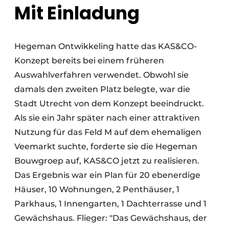
Mit Einladung
Hegeman Ontwikkeling hatte das KAS&CO-
Konzept bereits bei einem früheren
Auswahlverfahren verwendet. Obwohl sie
damals den zweiten Platz belegte, war die
Stadt Utrecht von dem Konzept beeindruckt.
Als sie ein Jahr später nach einer attraktiven
Nutzung für das Feld M auf dem ehemaligen
Veemarkt suchte, forderte sie die Hegeman
Bouwgroep auf, KAS&CO jetzt zu realisieren.
Das Ergebnis war ein Plan für 20 ebenerdige
Häuser, 10 Wohnungen, 2 Penthäuser, 1
Parkhaus, 1 Innengarten, 1 Dachterrasse und 1
Gewächshaus. Flieger: "Das Gewächshaus, der