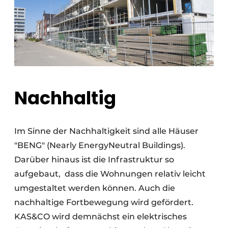
Nachhaltig
I
m Sinne der Nachhaltigkeit sind alle Häuser
"BENG" (Nearly EnergyNeutral Buildings).
Darüber hinaus ist die Infrastruktur so
aufgebaut,
dass die Wohnungen relativ leicht
umgestaltet werden können. Auch die
nachhaltige Fortbewegung wird gefördert.
KAS&CO wird demnächst ein elektrisches