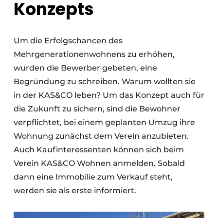
Konzepts
Um die Erfolgschancen des
Mehrgenerationenwohnens zu erhöhen,
wurden die Bewerber gebeten, eine
Begründung zu schreiben. Warum wollten sie
in der KAS&CO leben? Um das Konzept auch für
die Zukunft zu sichern, sind die Bewohner
verpflichtet, bei einem geplanten Umzug ihre
Wohnung zunächst dem Verein anzubieten.
Auch Kaufinteressenten können sich beim
Verein KAS&CO Wohnen anmelden. Sobald
dann eine Immobilie zum Verkauf steht,
werden sie als erste informiert.