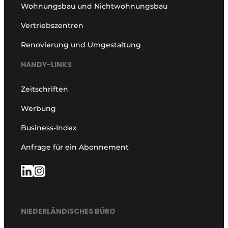
Wohnungsbau und Nichtwohnungsbau
Vertriebszentren
Renovierung und Umgestaltung
HANDY-LINKS
Zeitschriften
Werbung
Business-Index
Anfrage für ein Abonnement
NIEDERLÄNDISCHES BÜRO