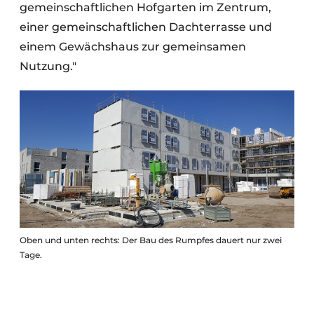
gemeinschaftlichen Hofgarten im Zentrum,
einer gemeinschaftlichen Dachterrasse und
einem Gewächshaus zur gemeinsamen
Nutzung."
Oben und unten rechts: Der Bau des Rumpfes dauert nur zwei
Tage.