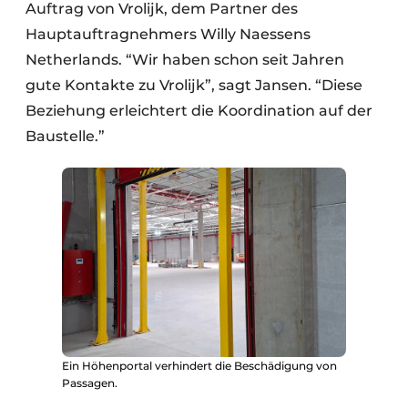
Auftrag von Vrolijk, dem Partner des
Hauptauftragnehmers Willy Naessens
Netherlands. “Wir haben schon seit Jahren
gute Kontakte zu Vrolijk”, sagt Jansen. “Diese
Beziehung erleichtert die Koordination auf der
Baustelle.”
Ein Höhenportal verhindert die Beschädigung von
Passagen.