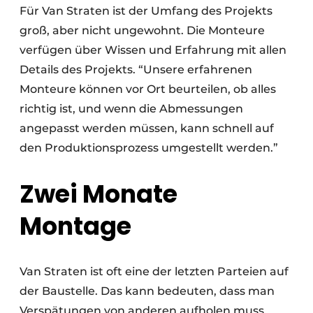
Für Van Straten ist der Umfang des Projekts
groß, aber nicht ungewohnt. Die Monteure
verfügen über Wissen und Erfahrung mit allen
Details des Projekts. “Unsere erfahrenen
Monteure können vor Ort beurteilen, ob alles
richtig ist, und wenn die Abmessungen
angepasst werden müssen, kann schnell auf
den Produktionsprozess umgestellt werden.”
Zwei Monate
Montage
Van Straten ist oft eine der letzten Parteien auf
der Baustelle. Das kann bedeuten, dass man
Verspätungen von anderen aufholen muss,