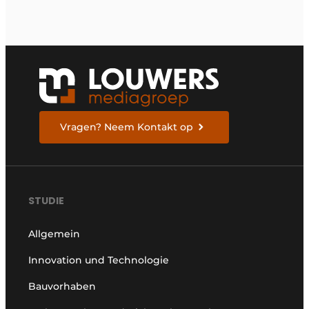
Vragen? Neem Kontakt op
STUDIE
Allgemein
Innovation und Technologie
Bauvorhaben