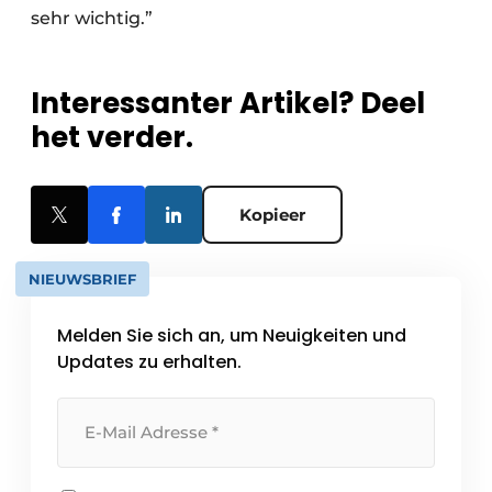
sehr wichtig.”
Interessanter Artikel? Deel
het verder.
Kopieer
NIEUWSBRIEF
Melden Sie sich an, um Neuigkeiten und
Updates zu erhalten.