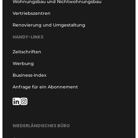
Wohnungsbau und Nichtwohnungsbau
Vertriebszentren
Renovierung und Umgestaltung
HANDY-LINKS
Zeitschriften
Werbung
Business-Index
Anfrage für ein Abonnement
NIEDERLÄNDISCHES BÜRO