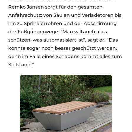
Remko Jansen sorgt für den gesamten
Anfahrschutz: von Säulen und Verladetoren bis
hin zu Sprinklerrohren und der Abschirmung
der Fußgängerwege. “Man will auch alles
schützen, was automatisiert ist”, sagt er. “Das
könnte sogar noch besser geschützt werden,
denn im Falle eines Schadens kommt alles zum
Stillstand.”