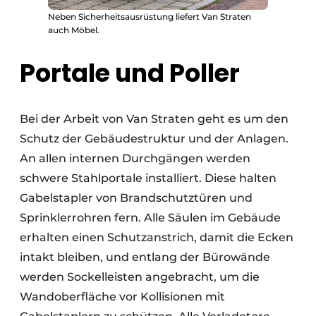
Neben Sicherheitsausrüstung liefert Van Straten
auch Möbel.
Portale und Poller
Bei der Arbeit von Van Straten geht es um den
Schutz der Gebäudestruktur und der Anlagen.
An allen internen Durchgängen werden
schwere Stahlportale installiert. Diese halten
Gabelstapler von Brandschutztüren und
Sprinklerrohren fern. Alle Säulen im Gebäude
erhalten einen Schutzanstrich, damit die Ecken
intakt bleiben, und entlang der Bürowände
werden Sockelleisten angebracht, um die
Wandoberfläche vor Kollisionen mit