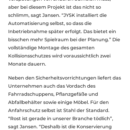
aber bei diesem Projekt ist das nicht so
schlimm, sagt Jansen. “JYSK installiert die
Automatisierung selbst, so dass die
Inbetriebnahme später erfolgt. Das bietet ein
bisschen mehr Spielraum bei der Planung.” Die
vollständige Montage des gesamten
Kollisionsschutzes wird voraussichtlich zwei
Monate dauern.
Neben den Sicherheitsvorrichtungen liefert das
Unternehmen auch das Vordach des
Fahrradschuppens, Pflanzgefäße und
Abfallbehälter sowie einige Möbel. Für den
Anfahrschutz selbst ist Stahl der Standard.
“Rost ist gerade in unserer Branche tödlich”,
sagt Jansen. “Deshalb ist die Konservierung