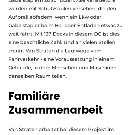
Gabelstaplern zu schützen. Alle Verladetore
werden mit Schutzsäulen versehen, die den
Aufprall abfedern, wenn ein Lkw oder
Gabelstapler beim Be- oder Entladen etwas zu
weit fährt. Mit 137 Docks in diesem DC ist dies
eine beachtliche Zahl. Und an vielen Stellen
trennt Van Straten die Laufwege vom
Fahrverkehr - eine Voraussetzung in einem
Gebäude, in dem Menschen und Maschinen
denselben Raum teilen.
Familiäre
Zusammenarbeit
Van Straten arbeitet bei diesem Projekt im